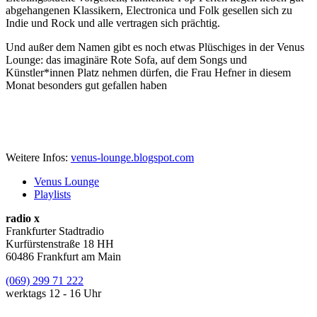
abgehangenen Klassikern, Electronica und Folk gesellen sich zu
Indie und Rock und alle vertragen sich prächtig.
Und außer dem Namen gibt es noch etwas Plüschiges in der Venus
Lounge: das imaginäre Rote Sofa, auf dem Songs und
Künstler*innen Platz nehmen dürfen, die Frau Hefner in diesem
Monat besonders gut gefallen haben
Weitere Infos:
venus-lounge.blogspot.com
Venus Lounge
Playlists
radio x
Frankfurter Stadtradio
Kurfürstenstraße 18 HH
60486 Frankfurt am Main
(069) 299 71 222
werktags 12 - 16 Uhr